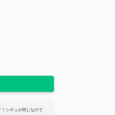
す！シチュが同じなので