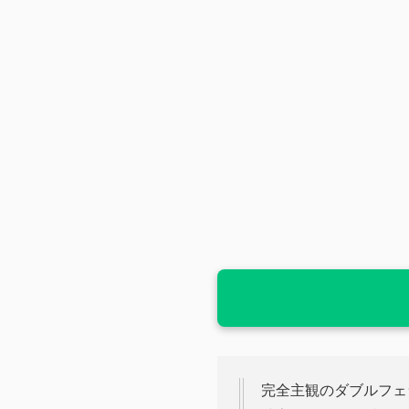
完全主観のダブルフェ