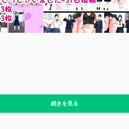
続きを見る