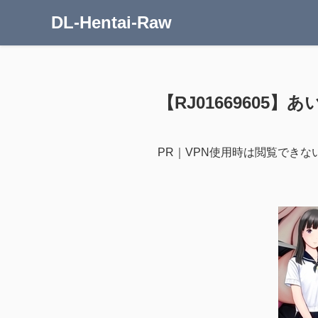
DL-Hentai-Raw
【RJ01669605】あい
PR｜VPN使用時は閲覧できな