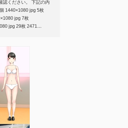
ご確認ください。 下記の内
40×1080 jpg 5枚
1080 jpg 7枚
0 jpg 29枚 2471…