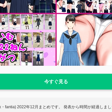
今すぐ見る
nbox・fantia) 2022年12月まとめです。 発表から時間が経過