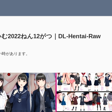
む2022ねん12がつ｜DL-Hentai-Raw
い時があります。