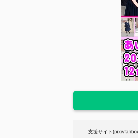
支援サイト(pixivfa