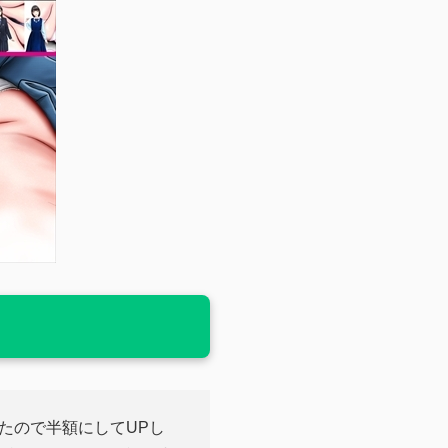
しましたので半額にしてUPし