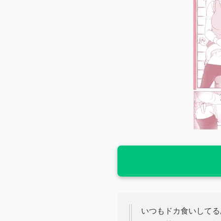
いつもドカ食いしてる